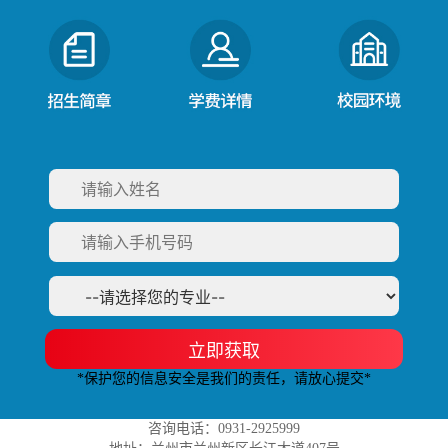
立即获取
*保护您的信息安全是我们的责任，请放心提交*
咨询电话：0931-2925999