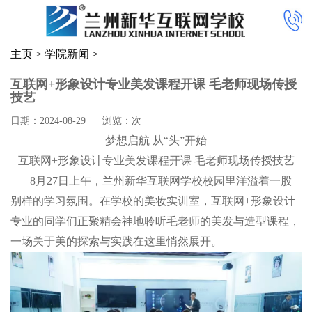
主页
>
学院新闻
>
互联网+形象设计专业美发课程开课 毛老师现场传授
技艺
日期：2024-08-29
浏览：
次
梦想启航 从“头”开始
互联网+形象设计专业美发课程开课 毛老师现场传授技艺
8月27日上午，兰州新华互联网学校校园里洋溢着一股
别样的学习氛围。在学校的美妆实训室，互联网+形象设计
专业的同学们正聚精会神地聆听毛老师的美发与造型课程，
一场关于美的探索与实践在这里悄然展开。