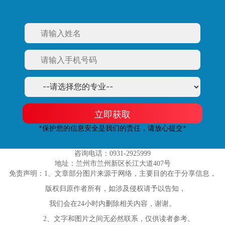
立即获取
*保护您的信息安全是我们的责任，请放心提交*
咨询电话：0931-2925999
地址：兰州市兰州新区长江大道407号
免责声明：1、文章部分图片来源于网络，主要目的在于分享信息，
版权归原作者所有，如涉及侵权请予以告知，
我们会在24小时内删除相关内容，谢谢。
2、文字和图片之间无必然联系，仅供读者参考。