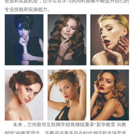
资源和实践机会，让学生在学习的同时能够不断提升自己的
专业技能和实操能力。
未来，兰州新华互联网学校将继续秉承“新华教育 兴教
报国”的教育理念，不断开设更多符合时代潮流和市场需求