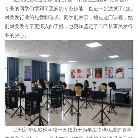
专业的同学们学到了更多的专业技能，也进一步激发了他们
对美发行业的热爱和追求。同学们表示，通过这门课程，她
们对美发有了更深入的了解，也更加坚定了自己从事美发行
业的决心。
兰州新华互联网学校一直致力于为学生提供优质的教学