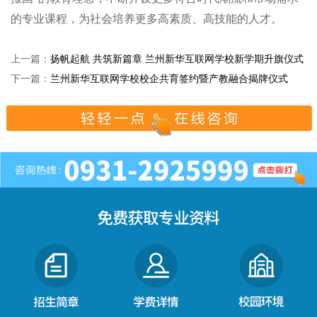
的专业课程，为社会培养更多高素质、高技能的人才。
上一篇：
扬帆起航 共筑新篇章 兰州新华互联网学校新学期升旗仪式
下一篇：
兰州新华互联网学校校企共育签约暨产教融合揭牌仪式