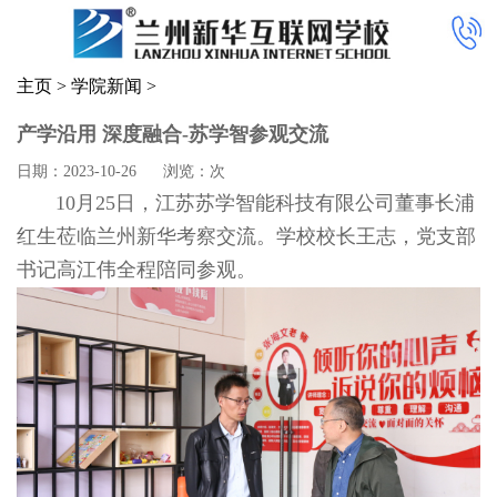
主页
>
学院新闻
>
产学沿用 深度融合-苏学智参观交流
日期：2023-10-26
浏览：
次
10月25日，江苏苏学智能科技有限公司董事长浦
红生莅临兰州新华考察交流。学校校长王志，党支部
书记高江伟全程陪同参观。