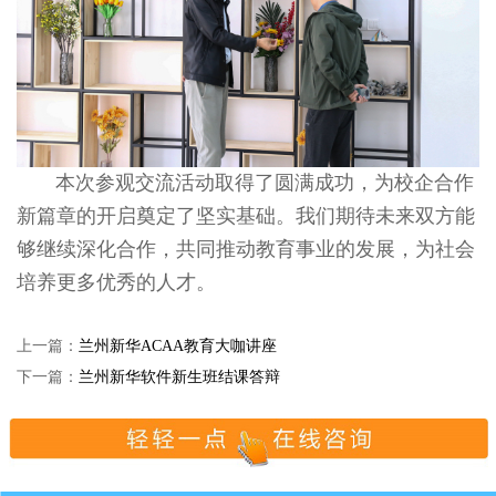
本次参观交流活动取得了圆满成功，为校企合作
新篇章的开启奠定了坚实基础。我们期待未来双方能
够继续深化合作，共同推动教育事业的发展，为社会
培养更多优秀的人才。
上一篇：
兰州新华ACAA教育大咖讲座
下一篇：
兰州新华软件新生班结课答辩