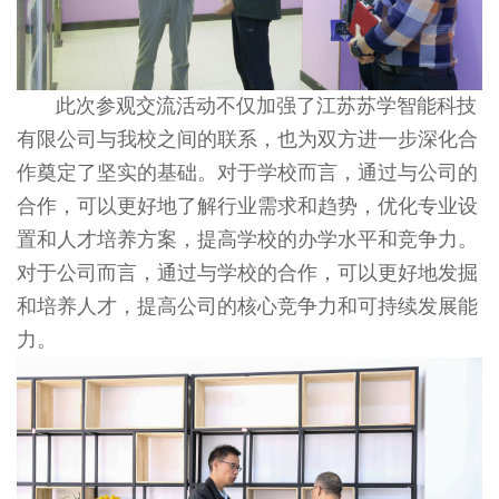
此次参观交流活动不仅加强了江苏苏学智能科技
有限公司与我校之间的联系，也为双方进一步深化合
作奠定了坚实的基础。对于学校而言，通过与公司的
合作，可以更好地了解行业需求和趋势，优化专业设
置和人才培养方案，提高学校的办学水平和竞争力。
对于公司而言，通过与学校的合作，可以更好地发掘
和培养人才，提高公司的核心竞争力和可持续发展能
力。