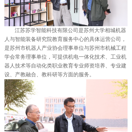
江苏苏学智能科技有限公司是苏州大学相城机器
人与智能装备研究院教育服务中心的具体运营公司，
是苏州市机器人产业协会理事单位与苏州市机械工程
学会常务理事单位，可提供机电一体化技术、工业机
器人技术等自动化类职业教育专业师资培养、专业建
设、产教融合、教科研等方面的服务。