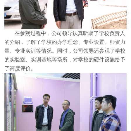
在参观过程中，公司领导认真听取了学校负责人
的介绍，了解了学校的办学理念、专业设置、师资力
量、专业实训等情况。同时，公司领导还参观了学校
的实验室、实训基地等场所，对学校的硬件设施给予
了高度评价。