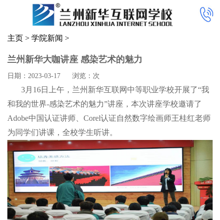
主页
>
学院新闻
>
兰州新华大咖讲座 感染艺术的魅力
日期：2023-03-17
浏览：
次
3月16日上午，兰州新华互联网中等职业学校开展了“我
和我的世界-感染艺术的魅力”讲座，本次讲座学校邀请了
Adobe中国认证讲师、Corel认证自然数字绘画师王桂红老师
为同学们讲课，全校学生听讲。