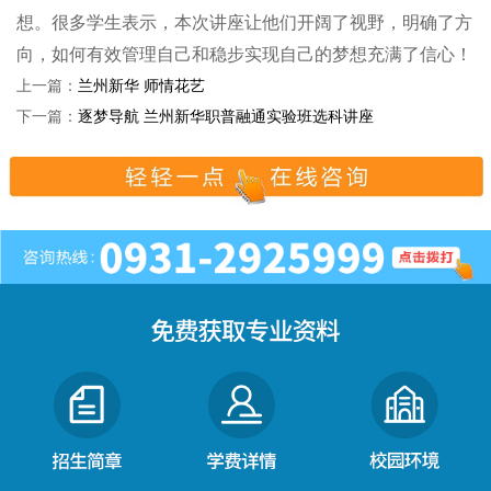
想。很多学生表示，本次讲座让他们开阔了视野，明确了方
向，如何有效管理自己和稳步实现自己的梦想充满了信心！
上一篇：
兰州新华 师情花艺
下一篇：
逐梦导航 兰州新华职普融通实验班选科讲座