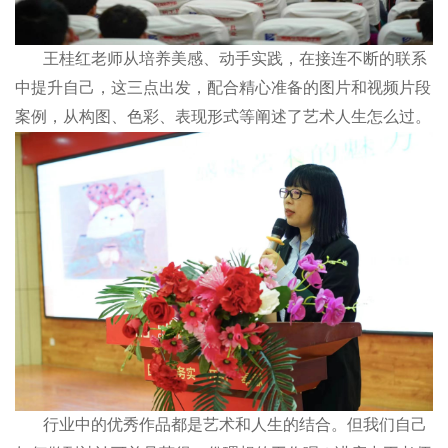
王桂红老师从培养美感、动手实践，在接连不断的联系
中提升自己，这三点出发，配合精心准备的图片和视频片段
案例，从构图、色彩、表现形式等阐述了艺术人生怎么过。
行业中的优秀作品都是艺术和人生的结合。但我们自己