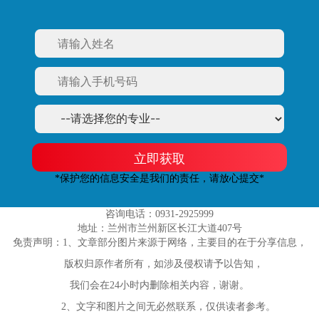
立即获取
*保护您的信息安全是我们的责任，请放心提交*
咨询电话：0931-2925999
地址：兰州市兰州新区长江大道407号
免责声明：1、文章部分图片来源于网络，主要目的在于分享信息，
版权归原作者所有，如涉及侵权请予以告知，
我们会在24小时内删除相关内容，谢谢。
2、文字和图片之间无必然联系，仅供读者参考。