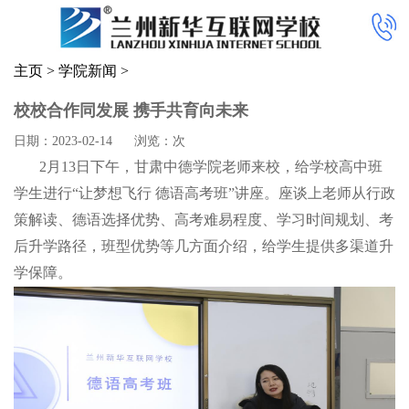
主页
>
学院新闻
>
校校合作同发展 携手共育向未来
日期：2023-02-14
浏览：
次
2月13日下午，甘肃中德学院老师来校，给学校高中班
学生进行“让梦想飞行 德语高考班”讲座。座谈上老师从行政
策解读、德语选择优势、高考难易程度、学习时间规划、考
后升学路径，班型优势等几方面介绍，给学生提供多渠道升
学保障。