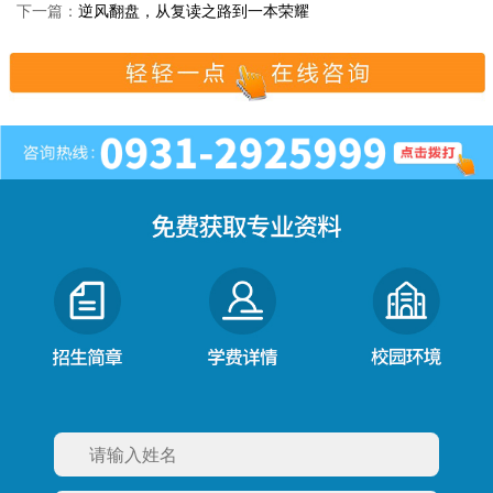
下一篇：
逆风翻盘，从复读之路到一本荣耀