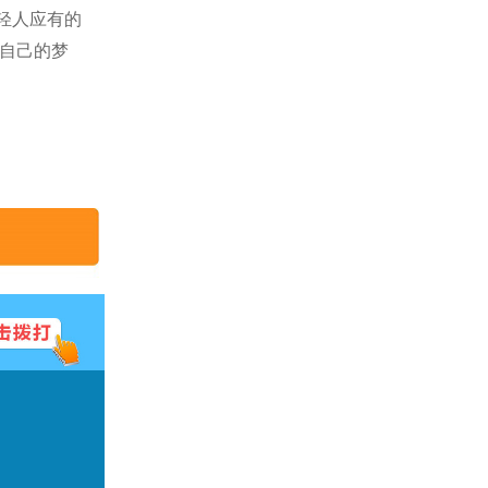
轻人应有的
自己的梦