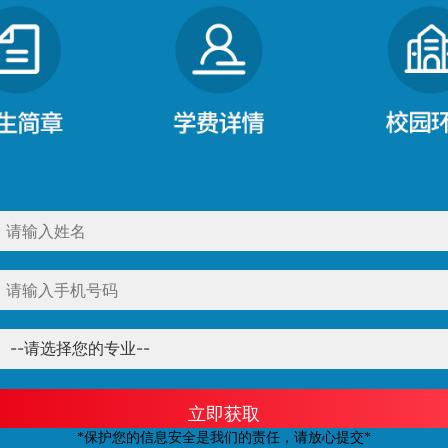
立即获取
*保护您的信息安全是我们的责任，请放心提交*