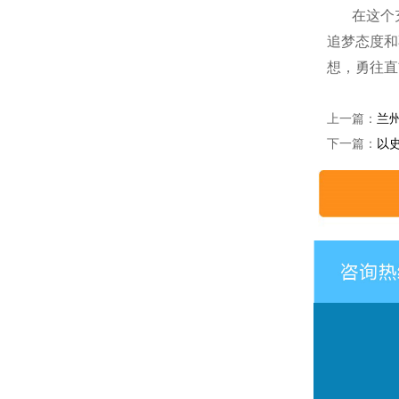
在这个
追梦态度和
想，勇往直
上一篇：
兰
下一篇：
以