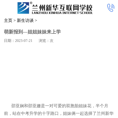
主页
>
新生访谈
>
萌新报到—姐姐妹妹来上学
日期：2023-07-21
浏览：
次
邵亚娴和邵亚姗是一对可爱的双胞胎姐妹花，半个月
前，站在中考升学的十字路口，姐妹俩一起选择了兰州新华