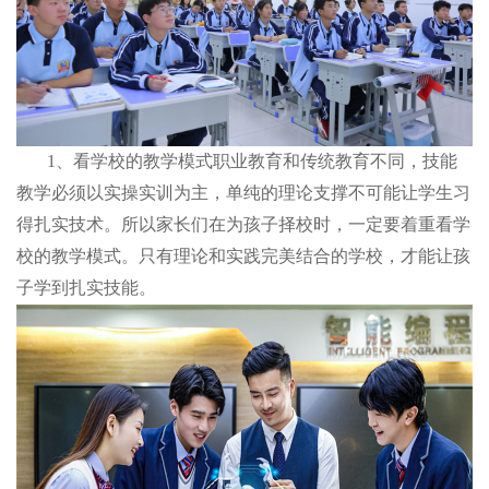
1、看学校的教学模式职业教育和传统教育不同，技能
教学必须以实操实训为主，单纯的理论支撑不可能让学生习
得扎实技术。所以家长们在为孩子择校时，一定要着重看学
校的教学模式。只有理论和实践完美结合的学校，才能让孩
子学到扎实技能。