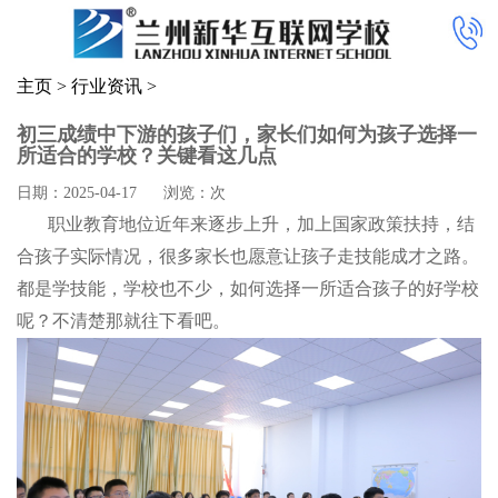
主页
>
行业资讯
>
初三成绩中下游的孩子们，家长们如何为孩子选择一
所适合的学校？关键看这几点
日期：2025-04-17
浏览：
次
职业教育地位近年来逐步上升，加上国家政策扶持，结
合孩子实际情况，很多家长也愿意让孩子走技能成才之路。
都是学技能，学校也不少，如何选择一所适合孩子的好学校
呢？不清楚那就往下看吧。