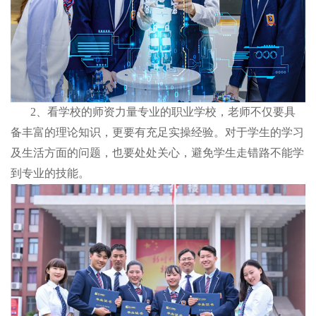
2、看学校的师资力量专业的职业学校，老师不仅要具
备丰富的理论知识，更要有充足实操经验。对于学生的学习
及生活方面的问题，也要处处关心，避免学生走错路不能学
到专业的技能。