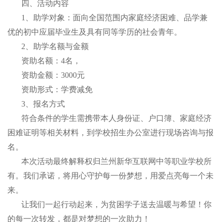
四、活动内容
1、助学对象：面向全国范围内家庭经济困难、品学兼
优的初中应届毕业生及具有同等学历的社会青年。
2、助学名额与金额
资助名额：4名，
资助金额：3000元
资助形式：学费减免
3、报名方式
符合条件的学生需携带本人身份证、户口簿、家庭经济
困难证明等相关材料，到学校招生办公室进行现场咨询与报
名。
本次活动最终解释权归兰州新华互联网中等职业学校所
有。我们承诺，将用心守护每一份梦想，用爱点亮每一个未
来。
让我们一起行动起来，为贫困学子送去温暖与希望！你
的每一次转发，都是对梦想的一次助力！