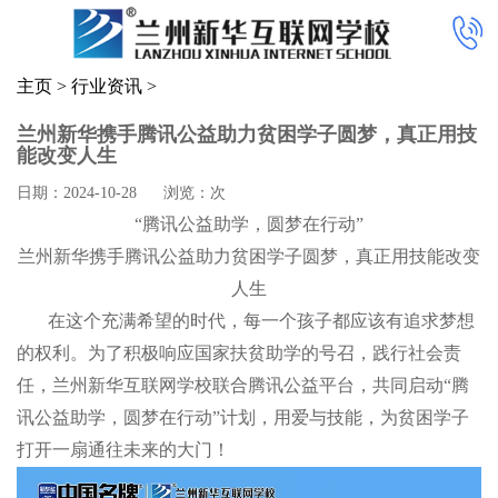
主页
>
行业资讯
>
兰州新华携手腾讯公益助力贫困学子圆梦，真正用技
能改变人生
日期：2024-10-28
浏览：
次
“腾讯公益助学，圆梦在行动”
兰州新华携手腾讯公益助力贫困学子圆梦，真正用技能改变
人生
在这个充满希望的时代，每一个孩子都应该有追求梦想
的权利。为了积极响应国家扶贫助学的号召，践行社会责
任，兰州新华互联网学校联合腾讯公益平台，共同启动“腾
讯公益助学，圆梦在行动”计划，用爱与技能，为贫困学子
打开一扇通往未来的大门！