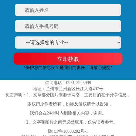
立即获取
*保护您的信息安全是我们的责任，请放心提交*
咨询电话：0931-2925999
地址：兰州市兰州新区长江大道407号
免责声明：1、文章部分图片来源于网络，主要目的在于分享信息，
版权归原作者所有，如涉及侵权请予以告知，
我们会在24小时内删除相关内容，谢谢。
2、文字和图片之间无必然联系，仅供读者参考。
陇ICP备18003202号-1