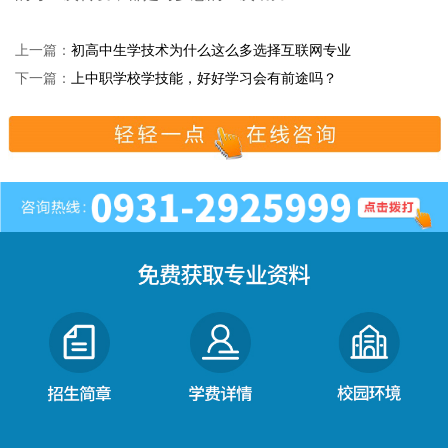
上一篇：
初高中生学技术为什么这么多选择互联网专业
下一篇：
上中职学校学技能，好好学习会有前途吗？