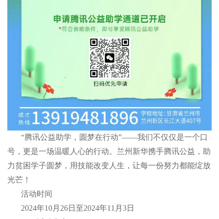
“腾讯公益助学，圆梦在行动”——我们不仅仅是一个口
号，更是一场温暖人心的行动。兰州新华携手腾讯公益，助
力贫困学子圆梦，用技能改变人生，让每一份努力都能绽放
光芒！
活动时间
2024年10月26日至2024年11月3日