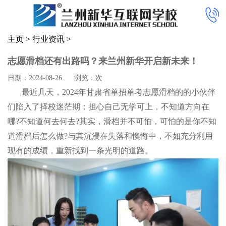
主页
>
行业资讯
>
志愿滑档还有出路吗？来兰州新华开启新未来！
日期：2024-08-26
浏览：
次
最近几天，2024年甘肃省单招单考志愿滑档的的小伙伴
们陷入了择校迷茫期：担心自己无学可上，不知道方向在
哪?不知道何去何去?其实，滑档并不可怕，可怕的是你不知
道滑档后怎么做?与其沉浸在失落和懊悔中，不如充分利用
现有的成绩，重新找到一条光明的道路。