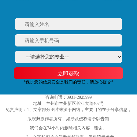
立即获取
*保护您的信息安全是我们的责任，请放心提交*
咨询电话：0931-2925999
地址：兰州市兰州新区长江大道407号
免责声明：1、文章部分图片来源于网络，主要目的在于分享信息，
版权归原作者所有，如涉及侵权请予以告知，
我们会在24小时内删除相关内容，谢谢。