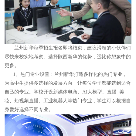
兰州新华秋季招生报名即将结束，建议滑档的小伙伴们
尽快来校实地考察。选择陕西新华的优势，远比你想象中的
更多。
1、热门专业设置：兰州新华打造多样化的热门专业，
为高中生提供多选择的发展方向，让每位学子都能选到适合
自己的专业。学校开设新媒体电商、AI大模型、直播+美
妆、短视频直播、工业机器人等热门专业，学生可以根据自
身爱好选择不同专业。