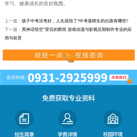
学习、健康成长的良好氛围。
上一篇：
孩子中考没考好，人生就毁了?中考落榜生的出路有哪些?
下一篇：
黑神话悟空”背后的辉煌 游戏动漫与影视后期制作专业的应
用与前景