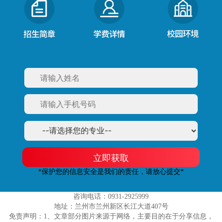
立即获取
*保护您的信息安全是我们的责任，请放心提交*
咨询电话：0931-2925999
地址：兰州市兰州新区长江大道407号
免责声明：1、文章部分图片来源于网络，主要目的在于分享信息，