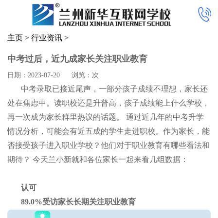
主页
>
行业资讯
>
中考过后，近九成家长关注职业教育
日期：2023-07-20
浏览：
次
中考录取已接近尾声，一部分孩子成绩不理想，家长还
处在焦虑中。读职校还是升普高，孩子成绩能上什么学校，
再一次成为家长群里热议的话题。 通过近几年的中考升学
情况分析，可能会有近五成的学生走进职校。作为家长，能
否接受孩子进入职业学校？他们对于职业教育有哪些看法和
期待？ 今天兰小新就和各位家长一起来看几组数据：
认可
89.0%受访家长长期关注职业教育