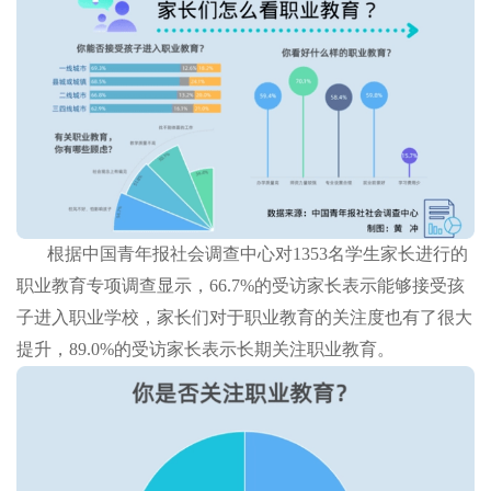
根据中国青年报社会调查中心对1353名学生家长进行的
职业教育专项调查显示，66.7%的受访家长表示能够接受孩
子进入职业学校，家长们对于职业教育的关注度也有了很大
提升，89.0%的受访家长表示长期关注职业教育。