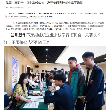
兰州新华
不定期组织企业来校举行招聘会，只要技术
好，不用担心找不到好工作！