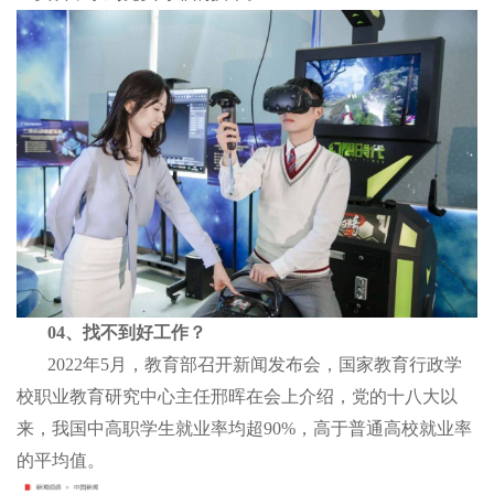
04、找不到好工作？
2022年5月，教育部召开新闻发布会，国家教育行政学
校职业教育研究中心主任邢晖在会上介绍，党的十八大以
来，我国中高职学生就业率均超90%，高于普通高校就业率
的平均值。