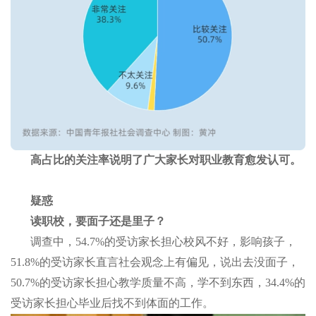
高占比的关注率说明了广大家长对职业教育愈发认可。
疑惑
读职校，要面子还是里子？
调查中，54.7%的受访家长担心校风不好，影响孩子，
51.8%的受访家长直言社会观念上有偏见，说出去没面子，
50.7%的受访家长担心教学质量不高，学不到东西，34.4%的
受访家长担心毕业后找不到体面的工作。