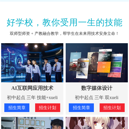
好学校，教你受用一生的技能
双师型师资 + 产教融合教学，帮学生在未来用技术安身立命！
AI互联网应用技术
数字媒体设计
初中起点 三年 技能+xueli
初中起点 三年 双xueli
招生简章
招生计划
招生简章
招生计划