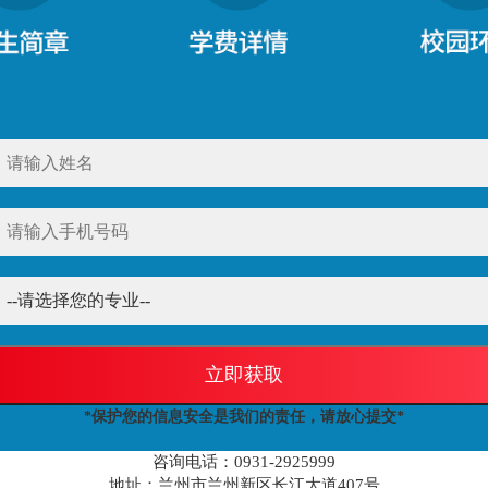
立即获取
*保护您的信息安全是我们的责任，请放心提交*
咨询电话：0931-2925999
地址：兰州市兰州新区长江大道407号